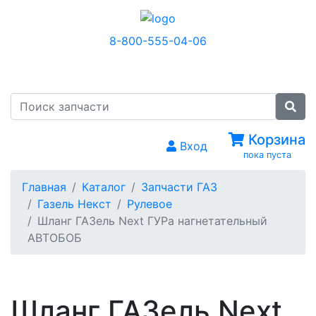
8-800-555-04-06
МЕНЮ
Корзина
Вход
пока пуста
Главная
Каталог
Запчасти ГАЗ
Газель Некст
Рулевое
Шланг ГАЗель Next ГУРа нагнетательный
АВТОБОБ
Шланг ГАЗель Next