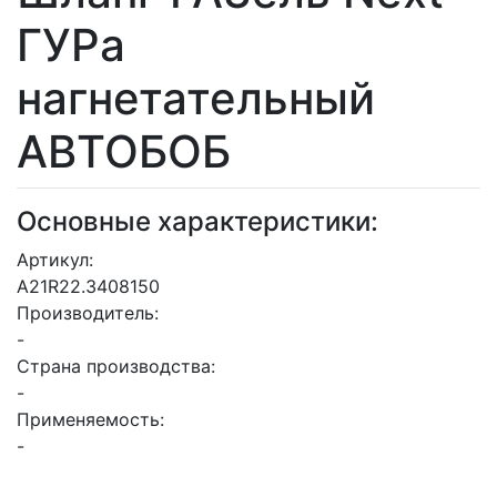
ГУРа
нагнетательный
АВТОБОБ
Основные характеристики:
Артикул:
А21R22.3408150
Производитель:
-
Страна производства:
-
Применяемость:
-