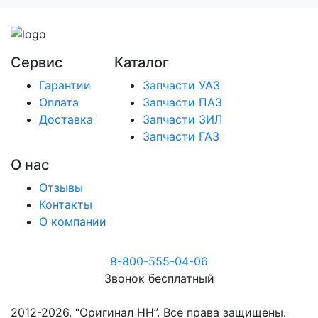
Сервис
Каталог
Гарантии
Запчасти УАЗ
Оплата
Запчасти ПАЗ
Доставка
Запчасти ЗИЛ
Запчасти ГАЗ
О нас
Отзывы
Контакты
О компании
8-800-555-04-06
Звонок бесплатный
2012-2026. “Оригинал НН”. Все права защищены.