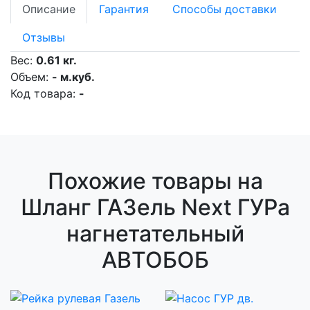
Описание
Гарантия
Способы доставки
Отзывы
Вес:
0.61 кг.
Объем:
- м.куб.
Код товара:
-
Похожие товары на
Шланг ГАЗель Next ГУРа
нагнетательный
АВТОБОБ