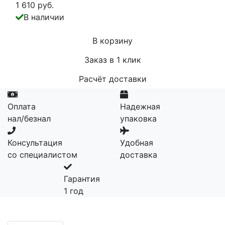
1 610 руб.
В наличии
В корзину
Заказ в 1 клик
Расчёт доставки
Оплата
Надежная
нал/безнал
упаковка
Консультация
Удобная
со специалистом
доставка
Гарантия
1 год