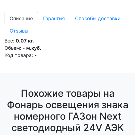
Описание
Гарантия
Способы доставки
Отзывы
Вес:
0.07 кг.
Объем:
- м.куб.
Код товара:
-
Похожие товары на
Фонарь освещения знака
номерного ГАЗон Next
светодиодный 24V АЭК