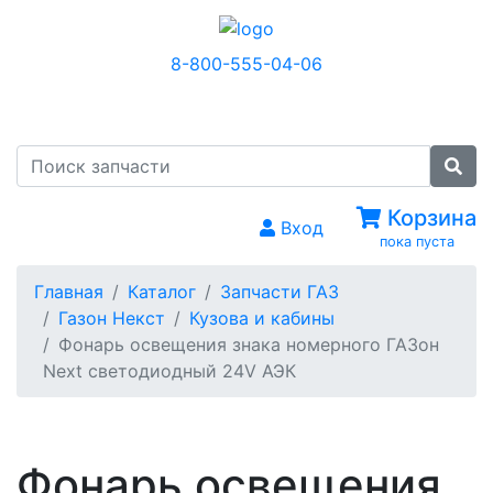
8-800-555-04-06
МЕНЮ
Корзина
Вход
пока пуста
Главная
Каталог
Запчасти ГАЗ
Газон Некст
Кузова и кабины
Фонарь освещения знака номерного ГАЗон
Next светодиодный 24V АЭК
Фонарь освещения