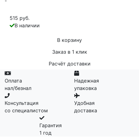
-
515 руб.
В наличии
В корзину
Заказ в 1 клик
Расчёт доставки
Оплата
Надежная
нал/безнал
упаковка
Консультация
Удобная
со специалистом
доставка
Гарантия
1 год