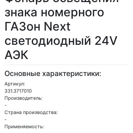
знака номерного
ГАЗон Next
светодиодный 24V
АЭК
Основные характеристики:
Артикул:
331.3717010
Производитель:
-
Страна производства:
-
Применяемость: