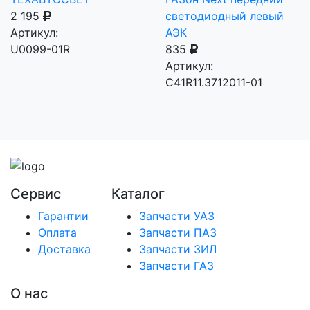
2 195
светодиодный левый
Артикул:
АЭК
U0099-01R
835
Артикул:
C41R11.3712011-01
Сервис
Каталог
Гарантии
Запчасти УАЗ
Оплата
Запчасти ПАЗ
Доставка
Запчасти ЗИЛ
Запчасти ГАЗ
О нас