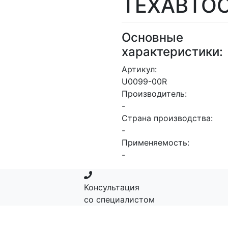
ТЕХАВТО
Основные
характеристики:
Артикул:
U0099-00R
Производитель:
-
Страна производства:
-
Применяемость:
-
Консультация
со специалистом