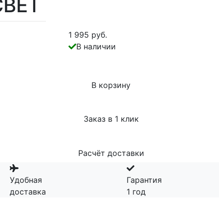
СВЕТ
1 995 руб.
В наличии
В корзину
Заказ в 1 клик
Расчёт доставки
Удобная
Гарантия
доставка
1 год