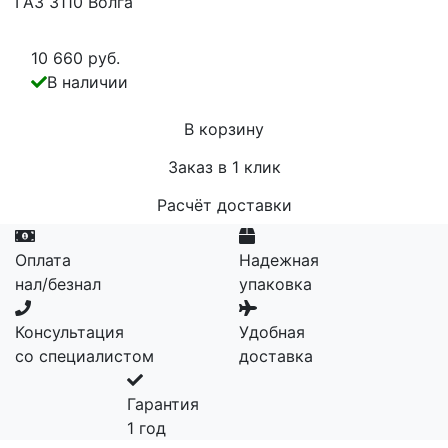
ГАЗ 3110 Волга
10 660 руб.
В наличии
В корзину
Заказ в 1 клик
Расчёт доставки
Оплата
Надежная
нал/безнал
упаковка
Консультация
Удобная
со специалистом
доставка
Гарантия
1 год