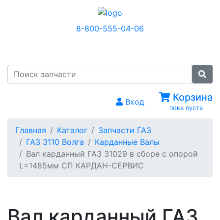
8-800-555-04-06
МЕНЮ
Корзина
Вход
пока пуста
Главная
Каталог
Запчасти ГАЗ
ГАЗ 3110 Волга
Карданные Валы
Вал карданный ГАЗ 31029 в сборе с опорой
L=1485мм СП КАРДАН-СЕРВИС
Вал карданный ГАЗ