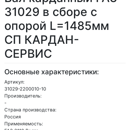
31029 в сборе с
опорой L=1485мм
СП КАРДАН-
СЕРВИС
Основные характеристики:
Артикул:
31029-2200010-10
Производитель:
-
Страна производства:
Россия
Применяемость: