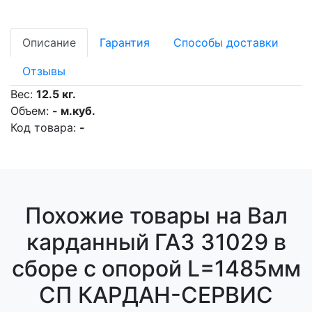
Описание
Гарантия
Способы доставки
Отзывы
Вес:
12.5 кг.
Объем:
- м.куб.
Код товара:
-
Похожие товары на Вал
карданный ГАЗ 31029 в
сборе с опорой L=1485мм
СП КАРДАН-СЕРВИС