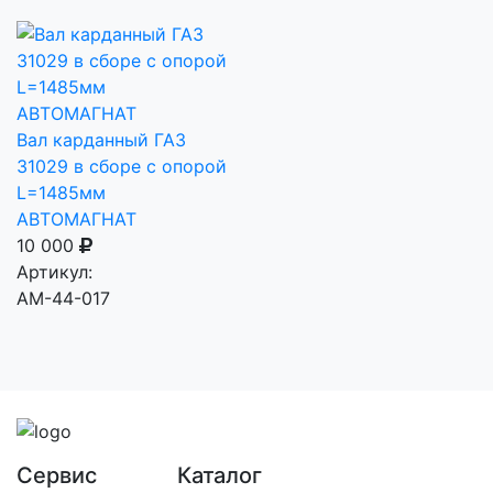
Вал карданный ГАЗ
31029 в сборе с опорой
L=1485мм
АВТОМАГНАТ
10 000
Артикул:
AM-44-017
Сервис
Каталог