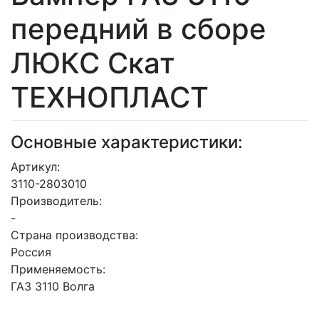
передний в сборе
ЛЮКС Скат
ТЕХНОПЛАСТ
Основные характеристики:
Артикул:
3110-2803010
Производитель:
-
Страна производства:
Россия
Применяемость:
ГАЗ 3110 Волга