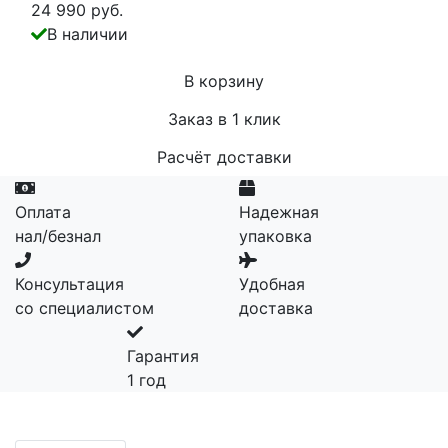
24 990 руб.
В наличии
В корзину
Заказ в 1 клик
Расчёт доставки
Оплата
Надежная
нал/безнал
упаковка
Консультация
Удобная
со специалистом
доставка
Гарантия
1 год