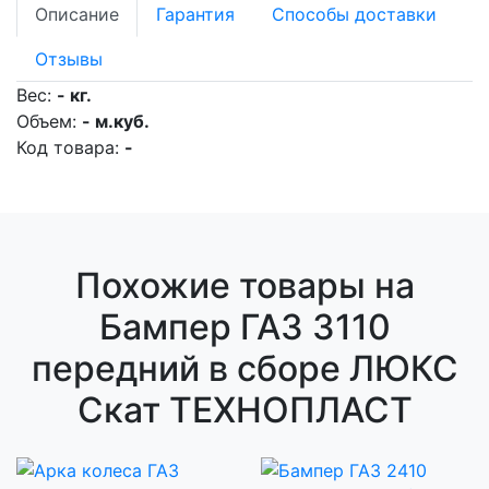
Описание
Гарантия
Способы доставки
Отзывы
Вес:
- кг.
Объем:
- м.куб.
Код товара:
-
Похожие товары на
Бампер ГАЗ 3110
передний в сборе ЛЮКС
Скат ТЕХНОПЛАСТ