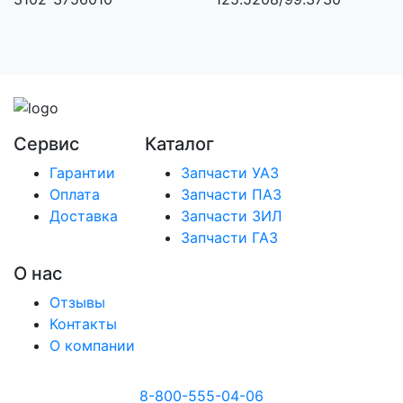
Сервис
Каталог
Гарантии
Запчасти УАЗ
Оплата
Запчасти ПАЗ
Доставка
Запчасти ЗИЛ
Запчасти ГАЗ
О нас
Отзывы
Контакты
О компании
8-800-555-04-06