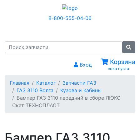
8-800-555-04-06
МЕНЮ
Корзина
Вход
пока пуста
Главная
Каталог
Запчасти ГАЗ
ГАЗ 3110 Волга
Кузова и кабины
Бампер ГАЗ 3110 передний в сборе ЛЮКС
Скат ТЕХНОПЛАСТ
Бампер ГАЗ 3110