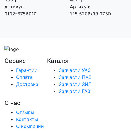
Артикул:
Артикул:
3102-3756010
125.5208/99.3730
Сервис
Каталог
Гарантии
Запчасти УАЗ
Оплата
Запчасти ПАЗ
Доставка
Запчасти ЗИЛ
Запчасти ГАЗ
О нас
Отзывы
Контакты
О компании