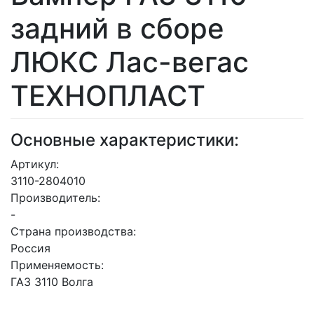
задний в сборе
ЛЮКС Лас-вегас
ТЕХНОПЛАСТ
Основные характеристики:
Артикул:
3110-2804010
Производитель:
-
Страна производства:
Россия
Применяемость:
ГАЗ 3110 Волга