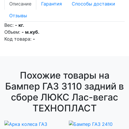
Описание
Гарантия
Способы доставки
Отзывы
Вес:
- кг.
Объем:
- м.куб.
Код товара:
-
Похожие товары на
Бампер ГАЗ 3110 задний в
сборе ЛЮКС Лас-вегас
ТЕХНОПЛАСТ