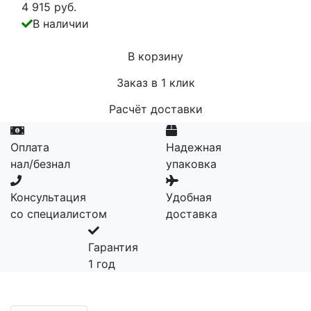
4 915 руб.
В наличии
В корзину
Заказ в 1 клик
Расчёт доставки
Оплата
Надежная
нал/безнал
упаковка
Консультация
Удобная
со специалистом
доставка
Гарантия
1 год