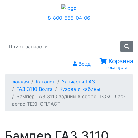
8-800-555-04-06
МЕНЮ
Корзина
Вход
пока пуста
Главная
Каталог
Запчасти ГАЗ
ГАЗ 3110 Волга
Кузова и кабины
Бампер ГАЗ 3110 задний в сборе ЛЮКС Лас-
вегас ТЕХНОПЛАСТ
Бампер ГАЗ 3110