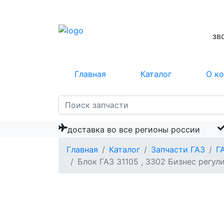
зв
Главная
Каталог
О к
доставка во все регионы россии
Главная
Каталог
Запчасти ГАЗ
Г
Блок ГАЗ 31105 , 3302 Бизнес регу