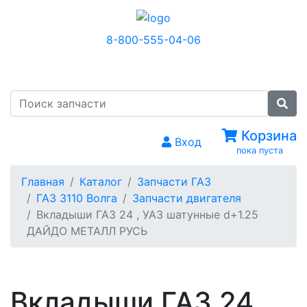
8-800-555-04-06
МЕНЮ
Корзина
Вход
пока пуста
Главная
Каталог
Запчасти ГАЗ
ГАЗ 3110 Волга
Запчасти двигателя
Вкладыши ГАЗ 24 , УАЗ шатунные d+1.25
ДАЙДО МЕТАЛЛ РУСЬ
Вкладыши ГАЗ 24 ,