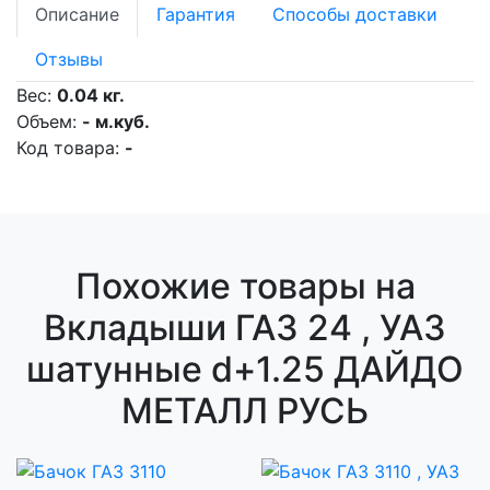
Описание
Гарантия
Способы доставки
Отзывы
Вес:
0.04 кг.
Объем:
- м.куб.
Код товара:
-
Похожие товары на
Вкладыши ГАЗ 24 , УАЗ
шатунные d+1.25 ДАЙДО
МЕТАЛЛ РУСЬ