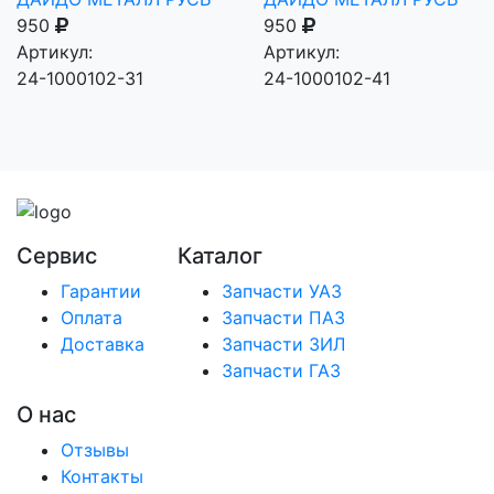
950
950
Артикул:
Артикул:
24-1000102-31
24-1000102-41
Сервис
Каталог
Гарантии
Запчасти УАЗ
Оплата
Запчасти ПАЗ
Доставка
Запчасти ЗИЛ
Запчасти ГАЗ
О нас
Отзывы
Контакты