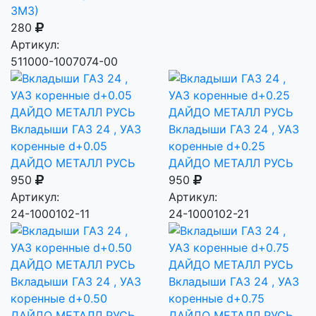
ЗМЗ)
280
Артикул:
511000-1007074-00
Вкладыши ГАЗ 24 , УАЗ
Вкладыши ГАЗ 24 , УАЗ
коренные d+0.05
коренные d+0.25
ДАЙДО МЕТАЛЛ РУСЬ
ДАЙДО МЕТАЛЛ РУСЬ
950
950
Артикул:
Артикул:
24-1000102-11
24-1000102-21
Вкладыши ГАЗ 24 , УАЗ
Вкладыши ГАЗ 24 , УАЗ
коренные d+0.50
коренные d+0.75
ДАЙДО МЕТАЛЛ РУСЬ
ДАЙДО МЕТАЛЛ РУСЬ