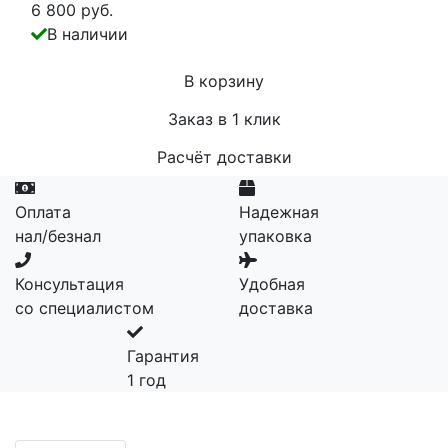
6 800 руб.
В наличии
В корзину
Заказ в 1 клик
Расчёт доставки
Оплата
Надежная
нал/безнал
упаковка
Консультация
Удобная
со специалистом
доставка
Гарантия
1 год