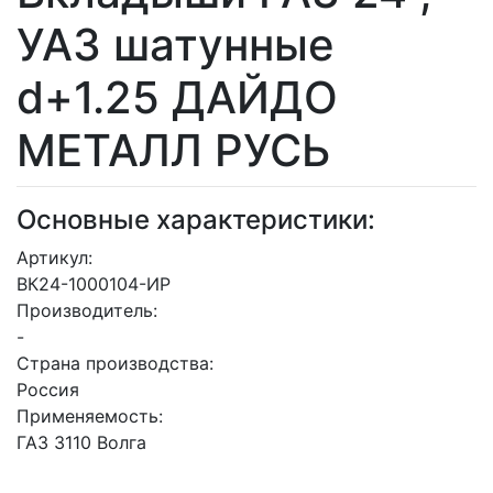
УАЗ шатунные
d+1.25 ДАЙДО
МЕТАЛЛ РУСЬ
Основные характеристики:
Артикул:
ВК24-1000104-ИР
Производитель:
-
Страна производства:
Россия
Применяемость:
ГАЗ 3110 Волга