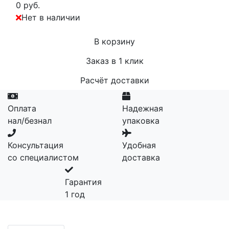
0 руб.
Нет в наличии
В корзину
Заказ в 1 клик
Расчёт доставки
Оплата
Надежная
нал/безнал
упаковка
Консультация
Удобная
со специалистом
доставка
Гарантия
1 год