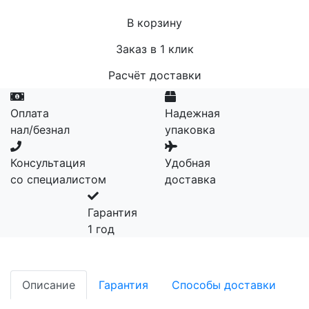
В корзину
Заказ в 1 клик
Расчёт доставки
Оплата
Надежная
нал/безнал
упаковка
Консультация
Удобная
со специалистом
доставка
Гарантия
1 год
Описание
Гарантия
Способы доставки