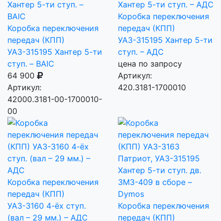
Коробка переключения
Коробка переключения
передач (КПП)
передач (КПП)
УАЗ-315195 Хантер 5-ти
УАЗ-315195 Хантер 5-ти
ступ. – АДС
ступ. – BAIC
цена по запросу
64 900
Артикул:
Артикул:
420.3181-1700010
42000.3181-00-1700010-
00
Коробка переключения
передач (КПП)
УАЗ-3160 4-ёх ступ.
Коробка переключения
(вал – 29 мм.) – АДС
передач (КПП)