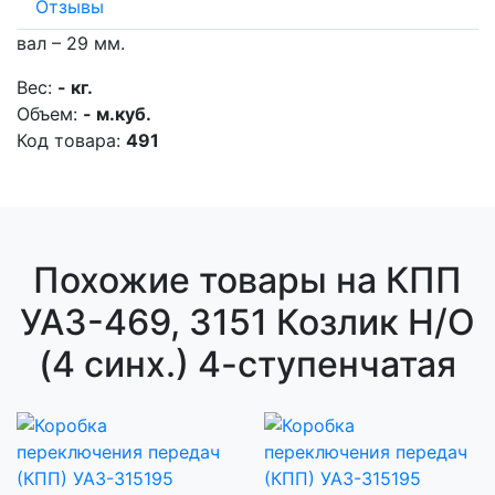
Отзывы
вал – 29 мм.
Вес:
- кг.
Объем:
- м.куб.
Код товара:
491
Похожие товары на КПП
УАЗ-469, 3151 Козлик Н/О
(4 синх.) 4-ступенчатая