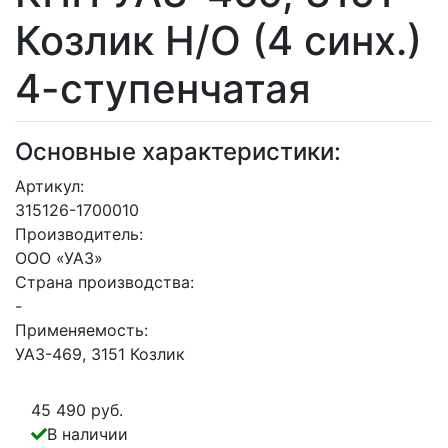
Козлик Н/О (4 синх.)
4-ступенчатая
Основные характеристики:
Артикул:
315126-1700010
Производитель:
ООО «УАЗ»
Страна производства:
-
Применяемость:
УАЗ-469, 3151 Козлик
45 490 руб.
В наличии