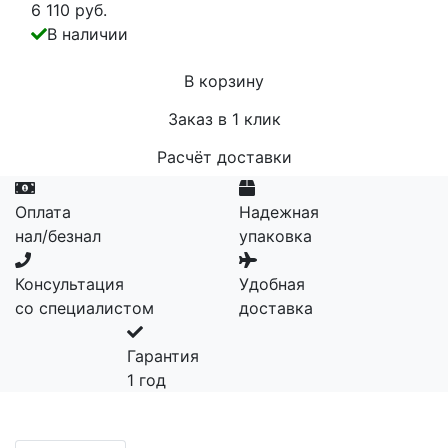
6 110 руб.
В наличии
В корзину
Заказ в 1 клик
Расчёт доставки
Оплата
Надежная
нал/безнал
упаковка
Консультация
Удобная
со специалистом
доставка
Гарантия
1 год