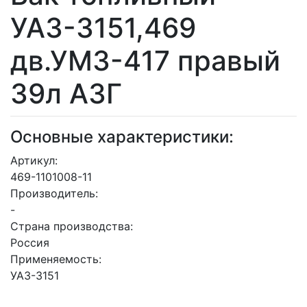
УАЗ-3151,469
дв.УМЗ-417 правый
39л АЗГ
Основные характеристики:
Артикул:
469-1101008-11
Производитель:
-
Страна производства:
Россия
Применяемость:
УАЗ-3151