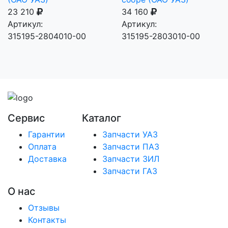
23 210
34 160
Артикул:
Артикул:
315195-2804010-00
315195-2803010-00
Сервис
Каталог
Гарантии
Запчасти УАЗ
Оплата
Запчасти ПАЗ
Доставка
Запчасти ЗИЛ
Запчасти ГАЗ
О нас
Отзывы
Контакты