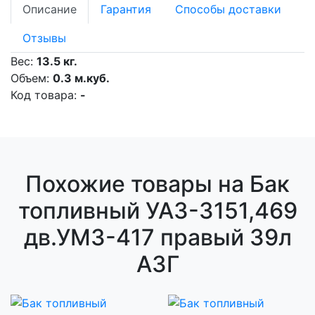
Описание
Гарантия
Способы доставки
Отзывы
Вес:
13.5 кг.
Объем:
0.3 м.куб.
Код товара:
-
Похожие товары на Бак
топливный УАЗ-3151,469
дв.УМЗ-417 правый 39л
АЗГ