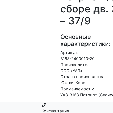
сборе дв.
– 37/9
Основные
характеристики:
Артикул:
3163-2400010-20
Производитель:
ООО «УАЗ»
Страна производства:
Южная Корея
Применяемость:
УАЗ-3163 Патриот (Спайс
Консультация