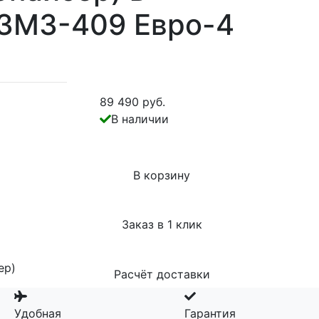
 ЗМЗ-409 Евро-4
89 490 руб.
В наличии
В корзину
Заказ в 1 клик
ер)
Расчёт доставки
Удобная
Гарантия