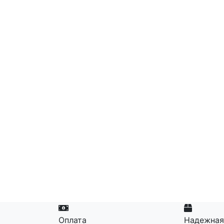
Оплата
Надежная