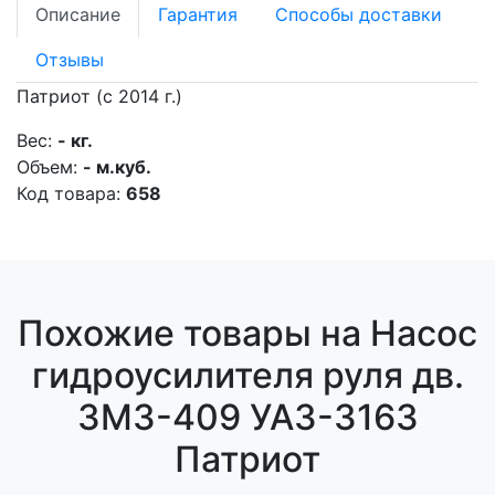
Описание
Гарантия
Способы доставки
Отзывы
Патриот (с 2014 г.)
Вес:
- кг.
Объем:
- м.куб.
Код товара:
658
Похожие товары на Насос
гидроусилителя руля дв.
ЗМЗ-409 УАЗ-3163
Патриот