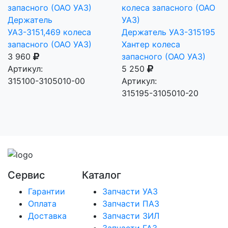
Держатель
УАЗ-3151,469 колеса
Держатель УАЗ-315195
запасного (ОАО УАЗ)
Хантер колеса
3 960
запасного (ОАО УАЗ)
Артикул:
5 250
315100-3105010-00
Артикул:
315195-3105010-20
Сервис
Каталог
Гарантии
Запчасти УАЗ
Оплата
Запчасти ПАЗ
Доставка
Запчасти ЗИЛ