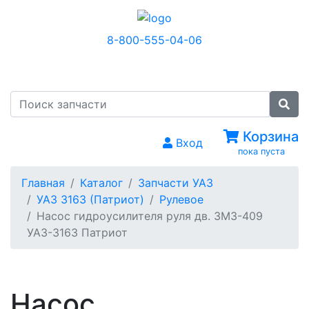
8-800-555-04-06
МЕНЮ
Корзина
Вход
пока пуста
Главная
Каталог
Запчасти УАЗ
УАЗ 3163 (Патриот)
Рулевое
Насос гидроусилителя руля дв. ЗМЗ-409
УАЗ-3163 Патриот
Насос