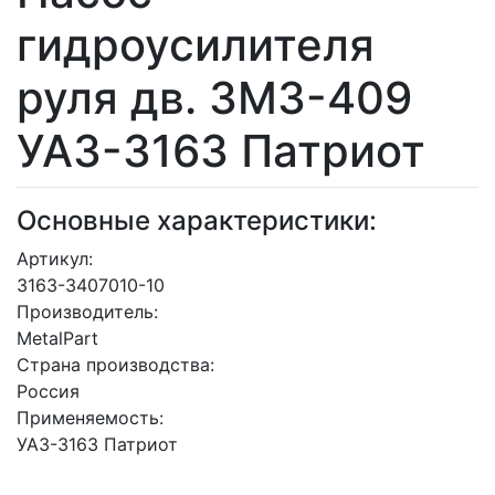
гидроусилителя
руля дв. ЗМЗ-409
УАЗ-3163 Патриот
Основные характеристики:
Артикул:
3163-3407010-10
Производитель:
MetalPart
Страна производства:
Россия
Применяемость:
УАЗ-3163 Патриот