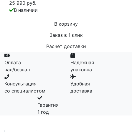
25 990 руб.
В наличии
В корзину
Заказ в 1 клик
Расчёт доставки
Оплата
Надежная
нал/безнал
упаковка
Консультация
Удобная
со специалистом
доставка
Гарантия
1 год