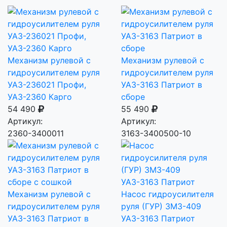
Механизм рулевой с
Механизм рулевой с
гидроусилителем руля
гидроусилителем руля
УАЗ-236021 Профи,
УАЗ-3163 Патриот в
УАЗ-2360 Карго
сборе
54 490
55 490
Артикул:
Артикул:
2360-3400011
3163-3400500-10
Механизм рулевой с
Насос гидроусилителя
гидроусилителем руля
руля (ГУР) ЗМЗ-409
УАЗ-3163 Патриот в
УАЗ-3163 Патриот