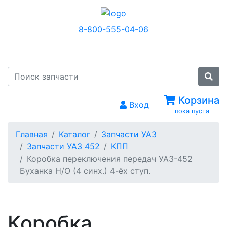
8-800-555-04-06
МЕНЮ
Корзина
Вход
пока пуста
Главная
Каталог
Запчасти УАЗ
Запчасти УАЗ 452
КПП
Коробка переключения передач УАЗ-452
Буханка Н/О (4 синх.) 4-ёх ступ.
Коробка