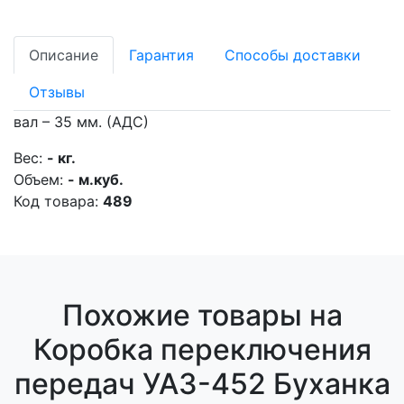
Описание
Гарантия
Способы доставки
Отзывы
вал – 35 мм. (АДС)
Вес:
- кг.
Объем:
- м.куб.
Код товара:
489
Похожие товары на
Коробка переключения
передач УАЗ-452 Буханка