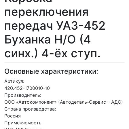
переключения
передач УАЗ-452
Буханка Н/О (4
синх.) 4-ёх ступ.
Основные характеристики:
Артикул:
420.452-1700010-10
Производитель:
ООО «Автокомпонент» (Автодеталь-Сервис – АДС)
Страна производства:
Россия
Применяемость: