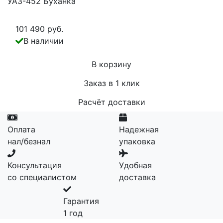
УАЗ-452 Буханка
101 490 руб.
В наличии
В корзину
Заказ в 1 клик
Расчёт доставки
Оплата
Надежная
нал/безнал
упаковка
Консультация
Удобная
со специалистом
доставка
Гарантия
1 год