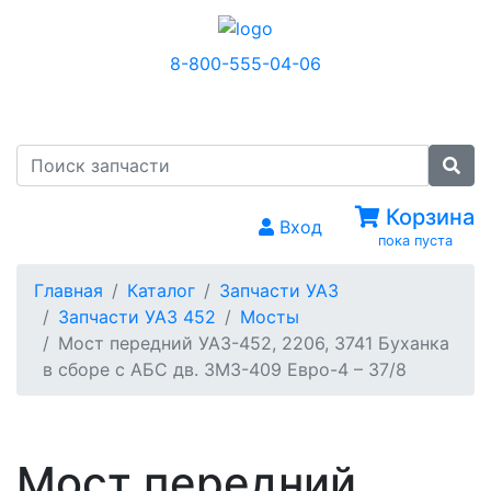
8-800-555-04-06
МЕНЮ
Корзина
Вход
пока пуста
Главная
Каталог
Запчасти УАЗ
Запчасти УАЗ 452
Мосты
Мост передний УАЗ-452, 2206, 3741 Буханка
в сборе с АБС дв. ЗМЗ-409 Евро-4 – 37/8
Мост передний