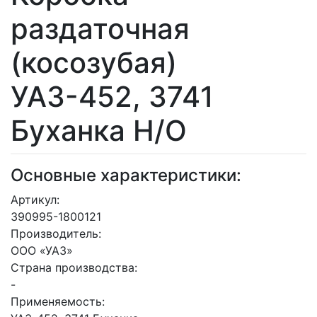
раздаточная
(косозубая)
УАЗ-452, 3741
Буханка Н/О
Основные характеристики:
Артикул:
390995-1800121
Производитель:
ООО «УАЗ»
Страна производства:
-
Применяемость: