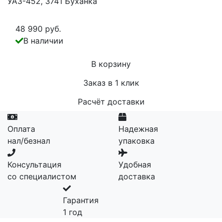
УАЗ-452, 3741 Буханка
48 990 руб.
В наличии
В корзину
Заказ в 1 клик
Расчёт доставки
Оплата
Надежная
нал/безнал
упаковка
Консультация
Удобная
со специалистом
доставка
Гарантия
1 год