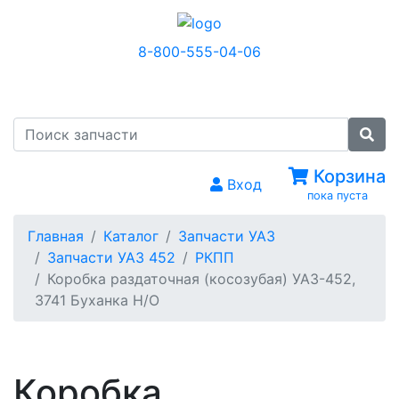
8-800-555-04-06
МЕНЮ
Корзина
Вход
пока пуста
Главная
Каталог
Запчасти УАЗ
Запчасти УАЗ 452
РКПП
Коробка раздаточная (косозубая) УАЗ-452,
3741 Буханка Н/О
Коробка