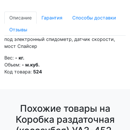
Описание
Гарантия
Способы доставки
Отзывы
под электронный спидометр, датчик скорости,
мост Спайсер
Вес:
- кг.
Объем:
- м.куб.
Код товара:
524
Похожие товары на
Коробка раздаточная